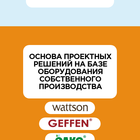
ОСНОВА ПРОЕКТНЫХ
РЕШЕНИЙ НА БАЗЕ
ОБОРУДОВАНИЯ
СОБСТВЕННОГО
ПРОИЗВОДСТВА
Отопления
Водоснабжения
Водоотведения