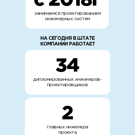
с 2018г
занимаемся проектированием
инженерных систем
НА СЕГОДНЯ В ШТАТЕ
КОМПАНИИ РАБОТАЕТ
34
дипломированных инженеров-
проектировщиков
2
главных инженера
проекта