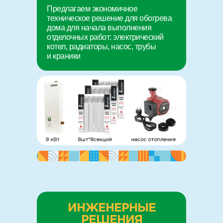
Предлагаем экономичное
техническое решение для обогрева
дома для начала выполнения
отделочных работ: электрический
котел, радиаторы, насос, трубы
и краники
ИНЖЕНЕРНЫЕ
РЕШЕНИЯ