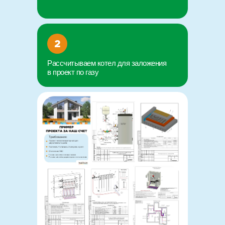
2
Рассчитываем котел для заложения
в проект по газу