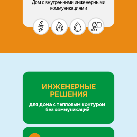
Дом с внутренними инженерными
коммуникациями
ИНЖЕНЕРНЫЕ
РЕШЕНИЯ
для дома с тепловым контуром
без коммуникаций