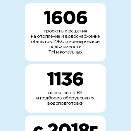
1606
проектных решения
на отопление и водоснабжение
объектов ИЖС и коммерческой
недвижимости
ТМ и котельных
1136
проектов по ВК
и подборов оборудования
водоподготовки