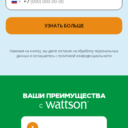
+7
УЗНАТЬ БОЛЬШЕ
Нажимая на кнопку, вы даете согласие на обработку персональных
данных и соглашаетесь c политикой конфиденциальности
ВАШИ ПРЕИМУЩЕСТВА
с