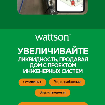
УВЕЛИЧИВАЙТЕ
ЛИКВИДНОСТЬ, ПРОДАВАЯ
ДОМ С ПРОЕКТОМ
ИНЖЕНЕРНЫХ СИСТЕМ
Водоснабжения
Отопления
Водоотведения