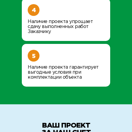
4
Наличие проекта упрощает
сдачу выполненных работ
Заказчику
5
Наличие проекта гарантирует
выгодные условия при
комплектации объекта
ВАШ ПРОЕКТ