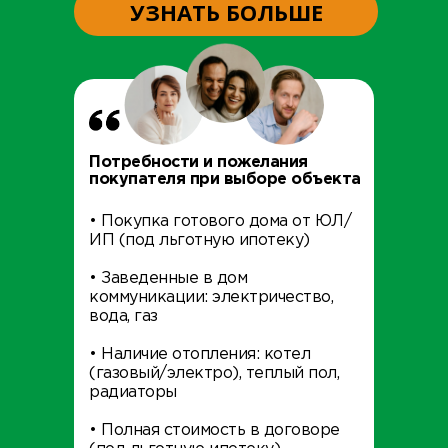
УЗНАТЬ БОЛЬШЕ
Потребности и пожелания
покупателя при выборе объекта
• Покупка готового дома от ЮЛ/
ИП (под льготную ипотеку)
• Заведенные в дом
коммуникации: электричество,
вода, газ
• Наличие отопления: котел
(газовый/электро), теплый пол,
радиаторы
• Полная стоимость в договоре