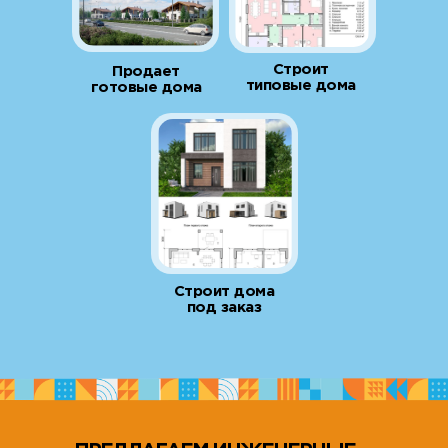
Строит
Продает
типовые дома
готовые дома
Строит дома
под заказ