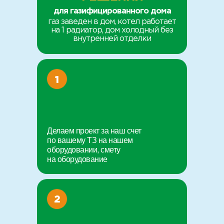
для газифицированного дома
газ заведен в дом, котел работает
на 1 радиатор, дом холодный без
внутренней отделки
1
Делаем проект за наш счет
по вашему ТЗ на нашем
оборудовании, смету
на оборудование
2