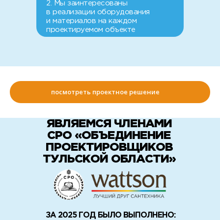
2. Мы заинтересованы
в реализации оборудования
и материалов на каждом
проектируемом объекте
посмотреть проектное решение
ЯВЛЯЕМСЯ ЧЛЕНАМИ
СРО «ОБЪЕДИНЕНИЕ
ПРОЕКТИРОВЩИКОВ
ТУЛЬСКОЙ ОБЛАСТИ»
ЗА 2025 ГОД БЫЛО ВЫПОЛНЕНО: