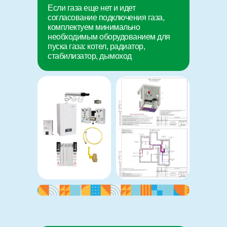
Если газа еще нет и идет
согласование подключения газа,
комплектуем минимально
необходимым оборудованием для
пуска газа: котел, радиатор,
стабилизатор, дымоход