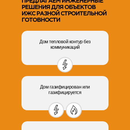
ПРЕДЛАГАЕМ ИНЖЕНЕРНЫЕ
РЕШЕНИЯ ДЛЯ ОБЪЕКТОВ
ИЖС РАЗНОЙ СТРОИТЕЛЬНОЙ
ГОТОВНОСТИ
Дом тепловой контур без
коммуникаций
Дом газифицирован или
газифицируется