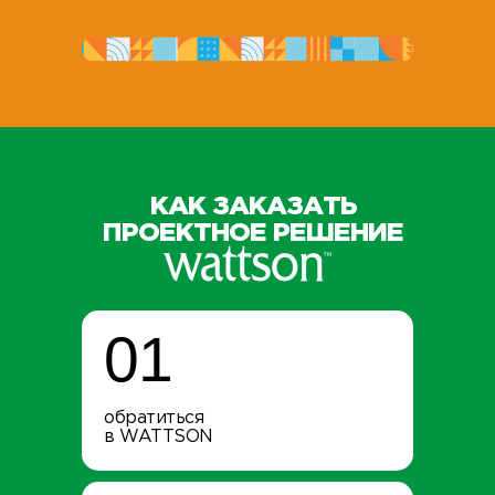
КАК ЗАКАЗАТЬ
ПРОЕКТНОЕ РЕШЕНИЕ
01
обратиться
в WATTSON