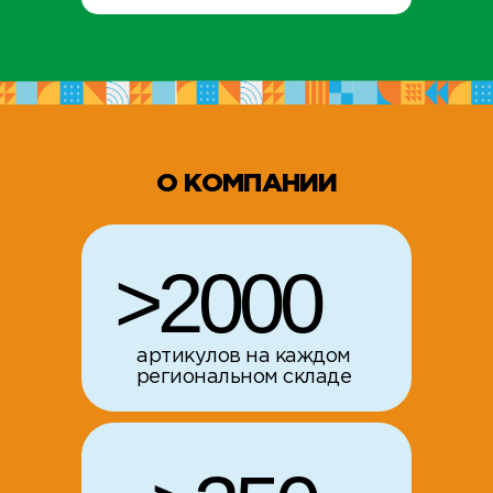
О КОМПАНИИ
>2000
артикулов на каждом
региональном складе