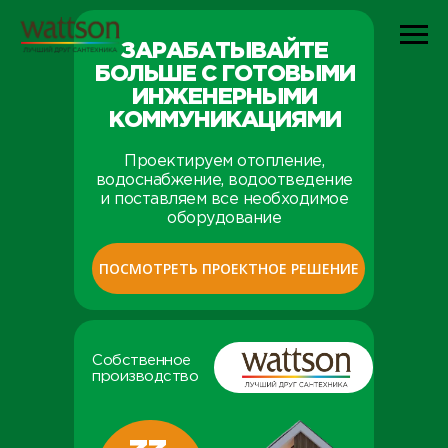
ЗАРАБАТЫВАЙТЕ
БОЛЬШЕ С ГОТОВЫМИ
ИНЖЕНЕРНЫМИ
КОММУНИКАЦИЯМИ
Проектируем отопление,
водоснабжение, водоотведение
и поставляем все необходимое
оборудование
ПОСМОТРЕТЬ ПРОЕКТНОЕ РЕШЕНИЕ
Собственное
производство