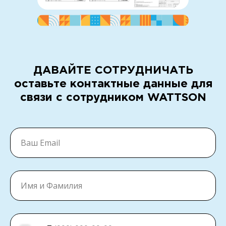
ДАВАЙТЕ СОТРУДНИЧАТЬ
оставьте контактные данные для
связи с сотрудником WATTSON