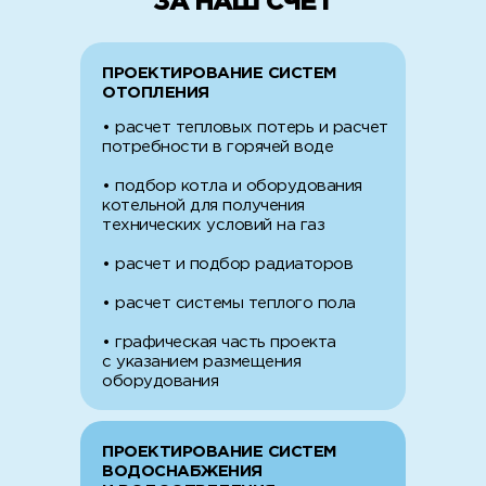
ЗА НАШ СЧЕТ
ПРОЕКТИРОВАНИЕ СИСТЕМ
ОТОПЛЕНИЯ
• расчет тепловых потерь и расчет
потребности в горячей воде
• подбор котла и оборудования
котельной для получения
технических условий на газ
• расчет и подбор радиаторов
• расчет системы теплого пола
• графическая часть проекта
с указанием размещения
оборудования
ПРОЕКТИРОВАНИЕ СИСТЕМ
ВОДОСНАБЖЕНИЯ