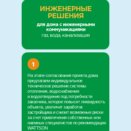
ИНЖЕНЕРНЫЕ
РЕШЕНИЯ
для дома с инженерными
коммуникациями
газ, вода, канализация
1
На этапе согласования проекта дома
предлагаем индивидуальное
техническое решение системы
отопления, водоснабжения
и водоотведения под потребности
заказчика, которое повысит ликвидность
объекта, увеличит заработок
застройщика и снизит возможные риски
за счет привлечения собственных или
наемных специалистов по рекомендации
WATTSON