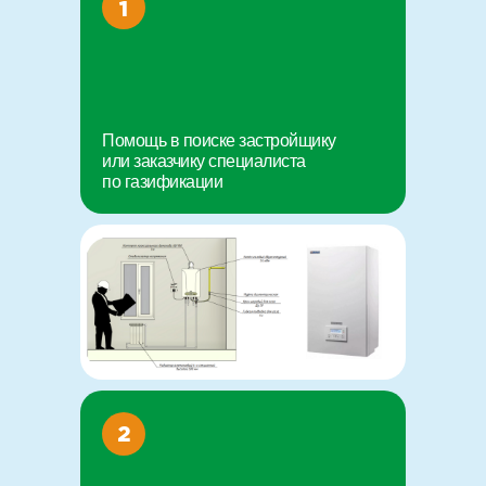
1
Помощь в поиске застройщику
или заказчику специалиста
по газификации
2