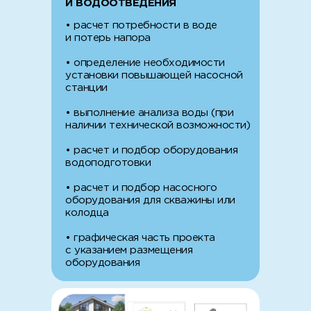
И ВОДООТВЕДЕНИЯ
• расчет потребности в воде
и потерь напора
• определение необходимости
установки повышающей насосной
станции
• выполнение анализа воды (при
наличии технической возможности)
• расчет и подбор оборудования
водоподготовки
• расчет и подбор насосного
оборудования для скважины или
колодца
• графическая часть проекта
с указанием размещения
оборудования