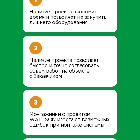
1
Наличие проекта экономит
время и позволяет не закупить
лишнего оборудования
2
Наличие проекта позволяет
быстро и точно согласовать
объем работ на объекте
с Заказчиком
3
Монтажники с проектом
WATTSON избегают возможных
ошибок при монтаже системы